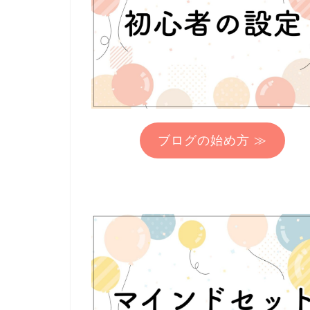
ブログの始め方 ≫