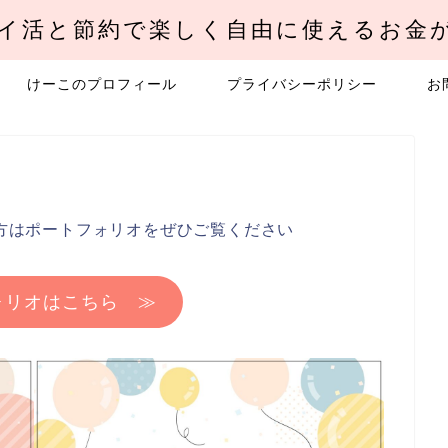
イ活と節約で楽しく自由に使えるお金
けーこのプロフィール
プライバシーポリシー
お
方はポートフォリオをぜひご覧ください
ォリオはこちら ≫