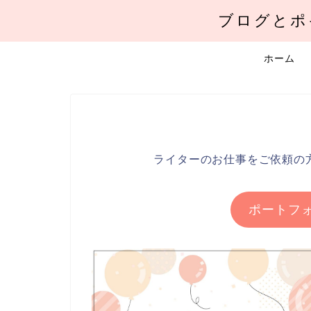
ブログとポ
ホーム
ライターのお仕事をご依頼の
ポートフ