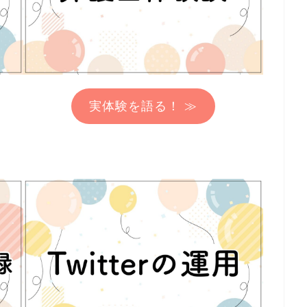
実体験を語る！ ≫