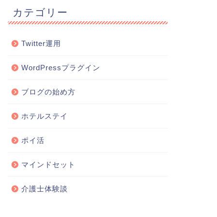
カテゴリー
Twitter運用
WordPressプラグイン
ブログの始め方
ホテルステイ
ポイ活
マインドセット
介護士体験談