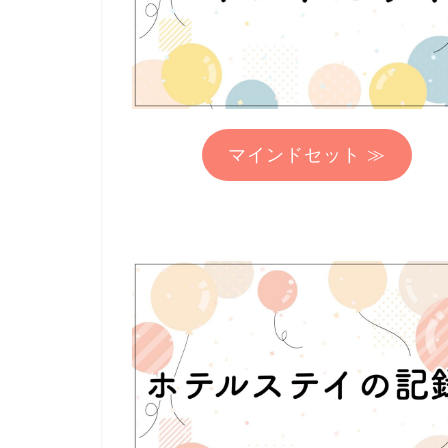
マインドセット ≫