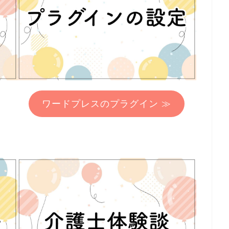
ワードプレスのプラグイン ≫